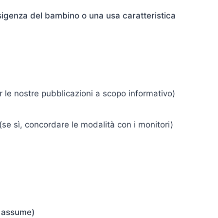
sigenza del bambino o una usa caratteristica
 le nostre pubblicazioni a scopo informativo)
se sì, concordare le modalità con i monitori)
e assume)