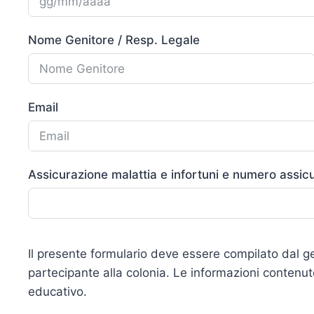
Nome Genitore / Resp. Legale
Email
Assicurazione malattia e infortuni e numero assic
Il presente formulario deve essere compilato dal g
partecipante alla colonia. Le informazioni contenu
educativo.