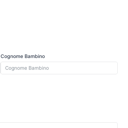
Cognome Bambino