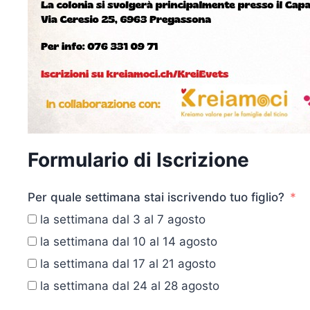
Formulario di Iscrizione
Per quale settimana stai iscrivendo tuo figlio?
la settimana dal 3 al 7 agosto
la settimana dal 10 al 14 agosto
la settimana dal 17 al 21 agosto
la settimana dal 24 al 28 agosto