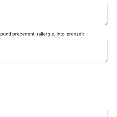
punti precedenti (allergie, intolleranze):