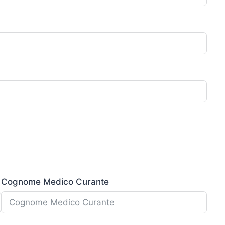
Cognome Medico Curante