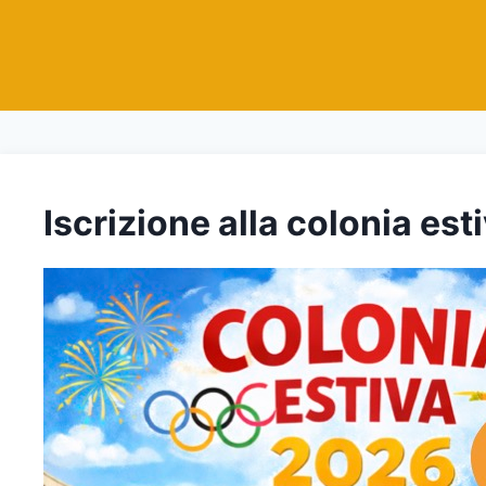
Iscrizione alla colonia est