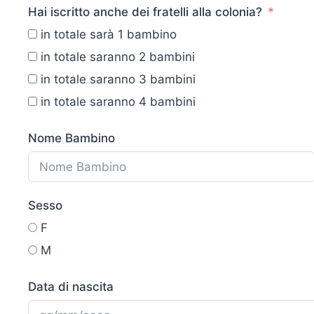
Hai iscritto anche dei fratelli alla colonia?
in totale sarà 1 bambino
in totale saranno 2 bambini
in totale saranno 3 bambini
in totale saranno 4 bambini
Nome Bambino
Sesso
F
M
Data di nascita