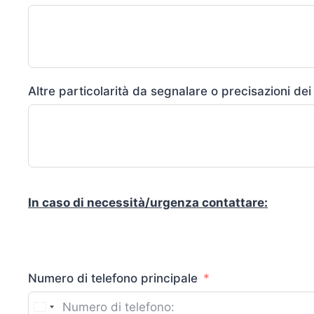
Altre particolarità da segnalare o precisazioni dei 
In caso di necessità/urgenza contattare:
Numero di telefono principale