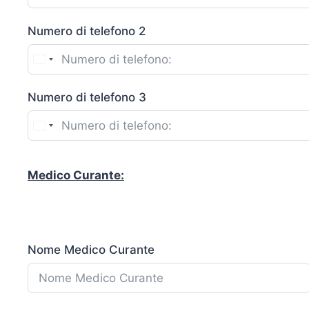
Numero di telefono 2
Numero di telefono 3
Medico Curante:
Nome Medico Curante