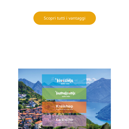
Scopri tutti i vantaggi