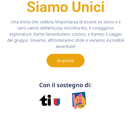
Siamo Unici
Una storia che celebra l’importanza di essere se stessi e il
vero valore dell’amicizia. incontra Kio, il coraggioso
esploratore, Kama l’avventuriero curioso, e Kameo il saggio
del gruppo. Insieme, affronteranno sfide e vivranno incredibili
avventure!
Acquista
Con il sostegno di: