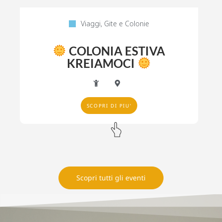
Viaggi, Gite e Colonie
COLONIA ESTIVA
KREIAMOCI
SCOPRI DI PIU'
Scopri tutti gli eventi