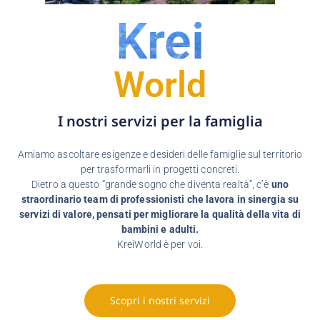
Krei
World
I nostri servizi per la famiglia
Amiamo ascoltare esigenze e desideri delle famiglie sul territorio
per trasformarli in progetti concreti.
Dietro a questo “grande sogno che diventa realtà”, c’è
uno
straordinario team di professionisti che lavora in sinergia su
servizi di valore, pensati per migliorare la qualità della vita di
bambini e adulti.
KreiWorld è per voi.
Scopri i nostri servizi