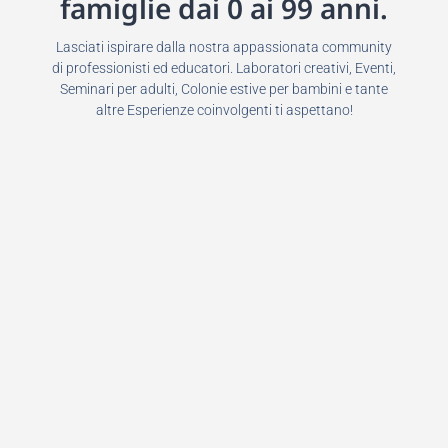
famiglie dai 0 ai 99 anni.
Lasciati ispirare dalla nostra appassionata community
di professionisti ed educatori. Laboratori creativi, Eventi,
Seminari per adulti, Colonie estive per bambini e tante
altre Esperienze coinvolgenti ti aspettano!