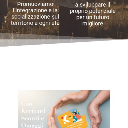
Promuoviamo
a sviluppare il
l’integrazione e la
proprio potenziale
socializzazione sul
per un futuro
territorio a ogni età
migliore