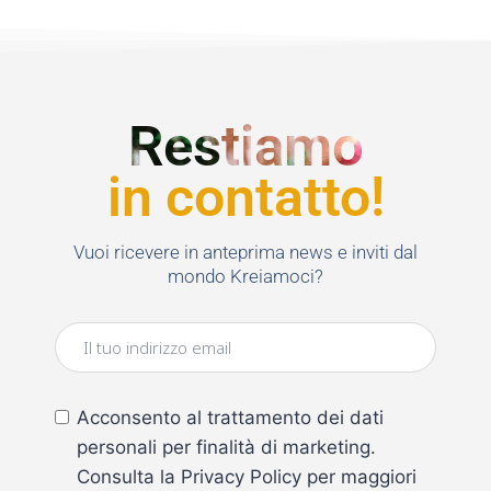
Restiamo
in contatto!
Vuoi ricevere in anteprima news e inviti dal
mondo Kreiamoci?
Acconsento al trattamento dei dati
personali per finalità di marketing.
Consulta la Privacy Policy per maggiori