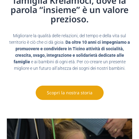
famiglia Kreiamoci, dove la
parola “insieme” è un valore
prezioso.
Migliorare la qualità delle relazioni, del tempo e della vita sul
territorio è ciò che ci dà gioia.
Da oltre 10 anni ci impegniamo a
promuovere e condividere in Ticino attività di socialità,
crescita, svago, integrazione e solidarietà dedicate alle
famiglie
e ai bambini di ogni età. Per co-creare un presente
migliore e un futuro all’altezza dei sogni dei nostri bambini.
Scopri la nostra storia