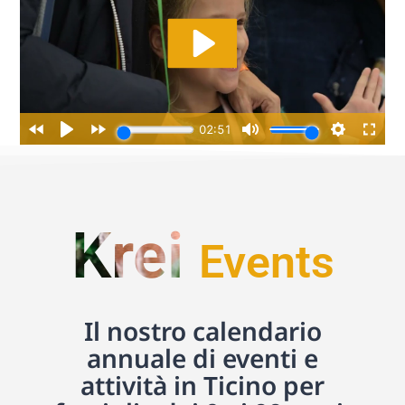
Krei
Events
Il nostro calendario
annuale di eventi e
attività in Ticino per