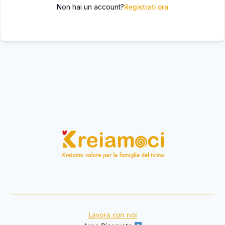
Non hai un account?
Registrati ora
Lavora con noi