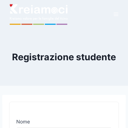
Registrazione studente
Nome