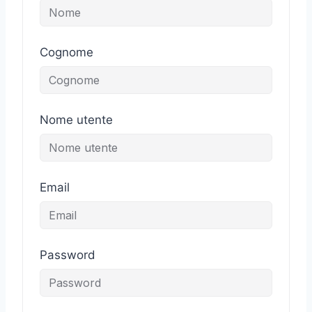
Cognome
Nome utente
Email
Password