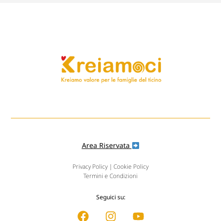
Area Riservata
Privacy Policy
|
Cookie Policy
Termini e Condizioni
Seguici su: