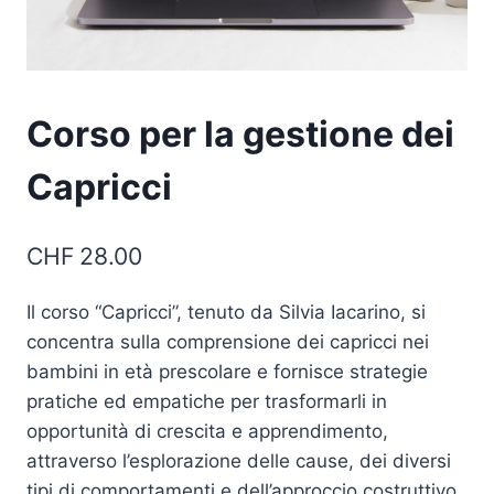
Corso per la gestione dei
Capricci
CHF
28.00
Il corso “Capricci”, tenuto da Silvia Iacarino, si
concentra sulla comprensione dei capricci nei
bambini in età prescolare e fornisce strategie
pratiche ed empatiche per trasformarli in
opportunità di crescita e apprendimento,
attraverso l’esplorazione delle cause, dei diversi
tipi di comportamenti e dell’approccio costruttivo