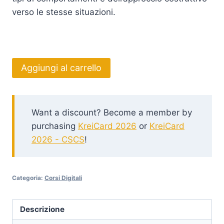
verso le stesse situazioni.
Alternative:
Aggiungi al carrello
Want a discount? Become a member by
purchasing
KreiCard 2026
or
KreiCard
2026 - CSCS
!
Categoria:
Corsi Digitali
Descrizione