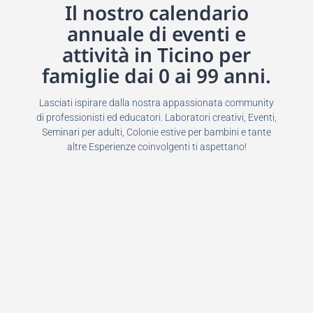
Il nostro calendario
annuale di eventi e
attività in Ticino per
famiglie dai 0 ai 99 anni.
Lasciati ispirare dalla nostra appassionata community
di professionisti ed educatori. Laboratori creativi, Eventi,
Seminari per adulti, Colonie estive per bambini e tante
altre Esperienze coinvolgenti ti aspettano!