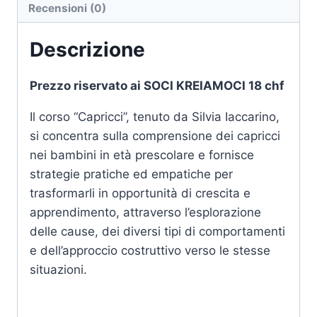
Recensioni (0)
Descrizione
Prezzo riservato ai SOCI KREIAMOCI 18 chf
Il corso “Capricci”, tenuto da Silvia Iaccarino,
si concentra sulla comprensione dei capricci
nei bambini in età prescolare e fornisce
strategie pratiche ed empatiche per
trasformarli in opportunità di crescita e
apprendimento, attraverso l’esplorazione
delle cause, dei diversi tipi di comportamenti
e dell’approccio costruttivo verso le stesse
situazioni.