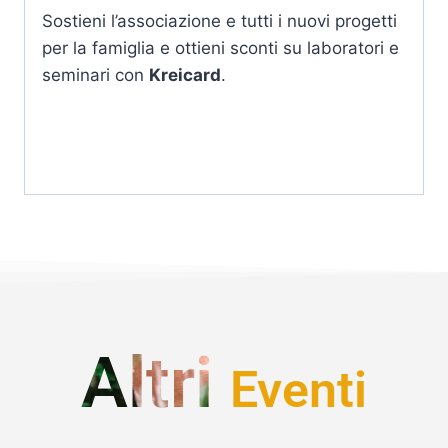
Sostieni l’associazione e tutti i nuovi progetti
per la famiglia e ottieni sconti su laboratori e
seminari con
Kreicard
.
Altri
Eventi