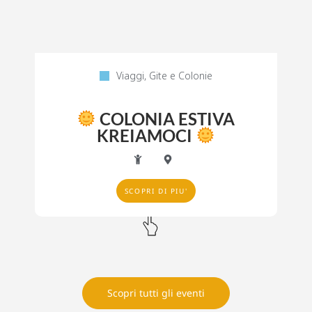
Viaggi, Gite e Colonie
COLONIA ESTIVA
KREIAMOCI
SCOPRI DI PIU'
Scopri tutti gli eventi