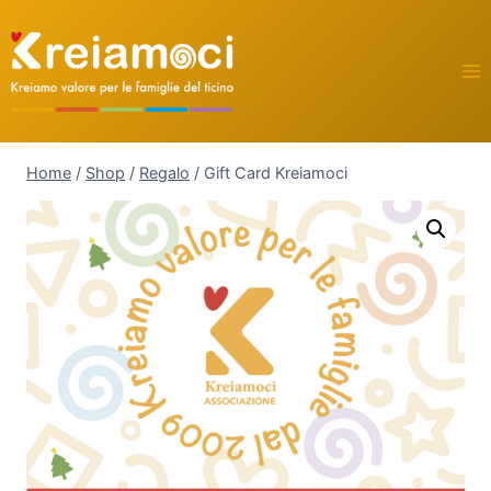
Home
/
Shop
/
Regalo
/
Gift Card Kreiamoci