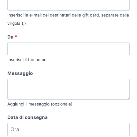
Inserisci le e-mail dei destinatari delle gift card, separate dalla
virgola (,)
Da
*
Inserisci il tuo nome
Messaggio
Aggiungi il messaggio (opzionale)
Data di consegna