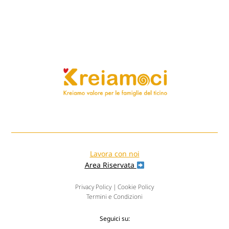
Lavora con noi
Area Riservata
Privacy Policy
|
Cookie Policy
Termini e Condizioni
Seguici su: