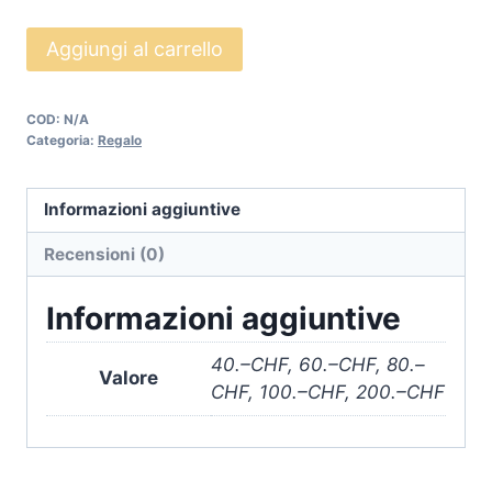
Aggiungi al carrello
Alternative:
COD:
N/A
Categoria:
Regalo
Informazioni aggiuntive
Recensioni (0)
Informazioni aggiuntive
40.–CHF, 60.–CHF, 80.–
Valore
CHF, 100.–CHF, 200.–CHF